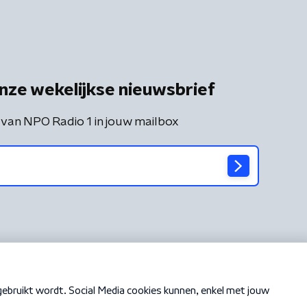
nze wekelijkse nieuwsbrief
 van NPO Radio 1 in jouw mailbox