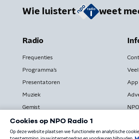
Wie luistert
weet me
Radio
Inf
Frequenties
Cont
Programma's
Veel
Presentatoren
App 
Muziek
Adv
Gemist
NPO