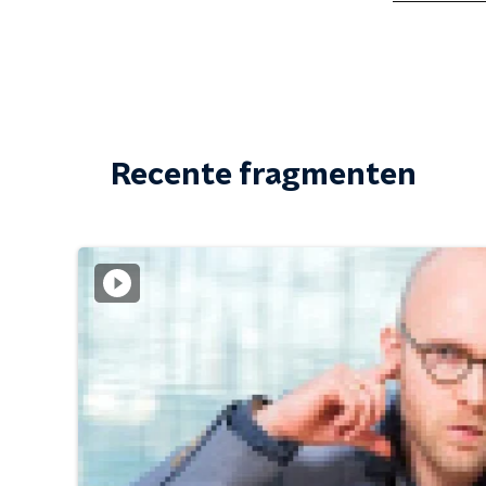
Recente fragmenten