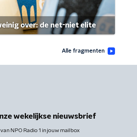
einig over: de net-niet elite
Alle fragmenten
nze wekelijkse nieuwsbrief
 van NPO Radio 1 in jouw mailbox