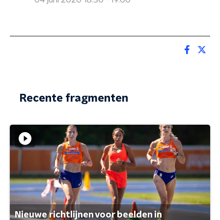
04 juni 2020 18:30 - 19:00
Recente fragmenten
Nieuwe richtlijnen voor beelden in