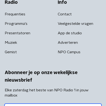
Radio
Info
Frequenties
Contact
Programma's
Veelgestelde vragen
Presentatoren
App de studio
Muziek
Adverteren
Gemist
NPO Campus
Abonneer je op onze wekelijkse
nieuwsbrief
Elke zaterdag het beste van NPO Radio 1 in jouw
mailbox