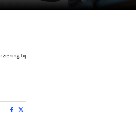
ziening bij