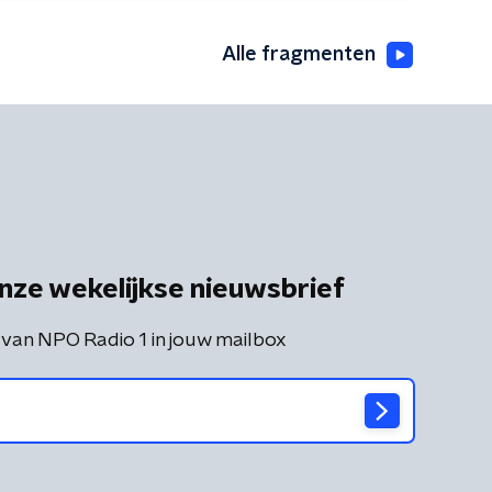
Alle fragmenten
nze wekelijkse nieuwsbrief
 van NPO Radio 1 in jouw mailbox