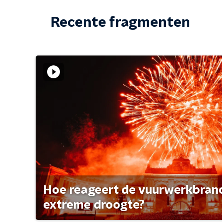
Recente fragmenten
Hoe reageert de vuurwerkbran
extreme droogte?