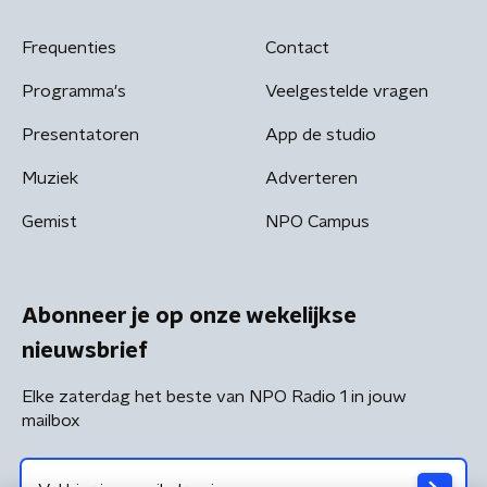
Frequenties
Contact
Programma's
Veelgestelde vragen
Presentatoren
App de studio
Muziek
Adverteren
Gemist
NPO Campus
Abonneer je op onze wekelijkse
nieuwsbrief
Elke zaterdag het beste van NPO Radio 1 in jouw
mailbox