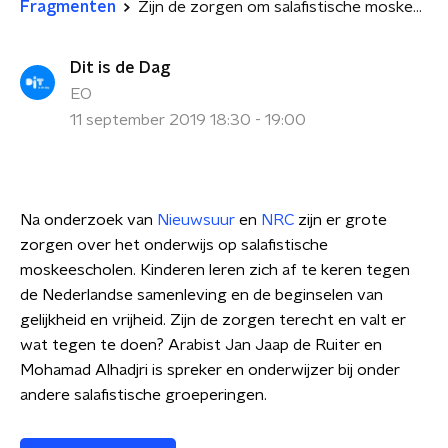
Fragmenten
Zijn de zorgen om salafistische moskeescholen terecht?
Dit is de Dag
EO
11 september 2019 18:30 - 19:00
Na onderzoek van
Nieuwsuur
en
NRC
zijn er grote
zorgen over het onderwijs op salafistische
moskeescholen. Kinderen leren zich af te keren tegen
de Nederlandse samenleving en de beginselen van
gelijkheid en vrijheid. Zijn de zorgen terecht en valt er
wat tegen te doen? Arabist Jan Jaap de Ruiter en
Mohamad Alhadjri is spreker en onderwijzer bij onder
andere salafistische groeperingen.