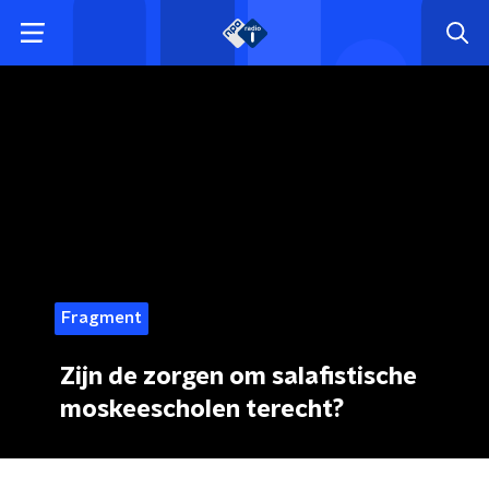
Fragment
Zijn de zorgen om salafistische
moskeescholen terecht?