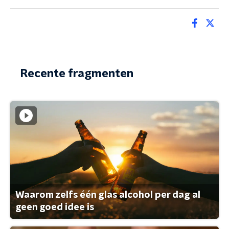
Recente fragmenten
Waarom zelfs één glas alcohol per dag al
geen goed idee is