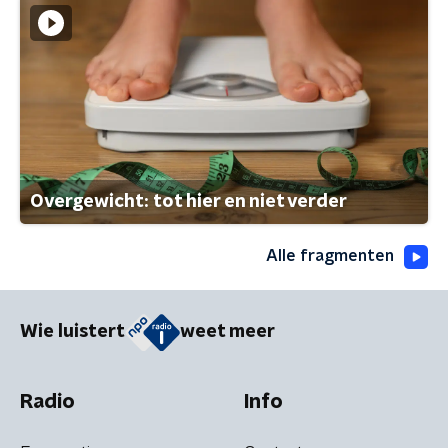
Overgewicht: tot hier en niet verder
Alle fragmenten
Wie luistert
weet meer
Radio
Info