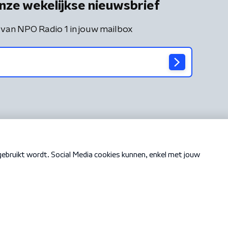
nze wekelijkse nieuwsbrief
 van NPO Radio 1 in jouw mailbox
Cookiebeleid