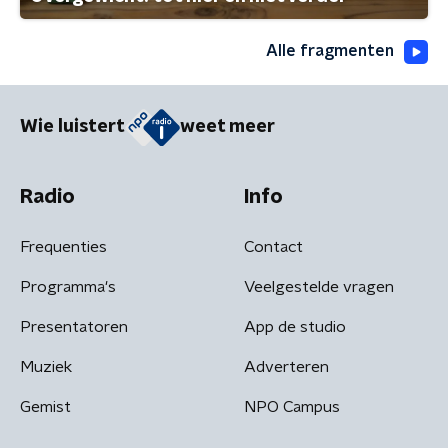
Alle fragmenten
Wie luistert
weet meer
Radio
Info
Frequenties
Contact
Programma's
Veelgestelde vragen
Presentatoren
App de studio
Muziek
Adverteren
Gemist
NPO Campus