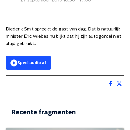
27 september 2019 18:30 - 19:00
Diederik Smit spreekt de gast van dag. Dat is natuurlijk
minister Eric Wiebes nu blijkt dat hij zijn autogordel niet
altijd gebruikt..
Speel audio af
Recente fragmenten