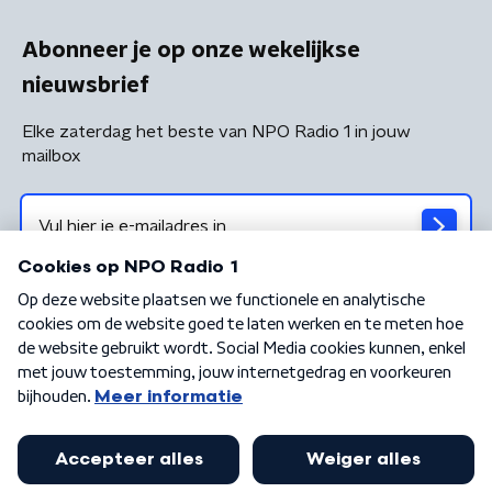
Abonneer je op onze wekelijkse
nieuwsbrief
Elke zaterdag het beste van NPO Radio 1 in jouw
mailbox
Algemene voorwaarden
Privacybeleid
Cookiebeleid