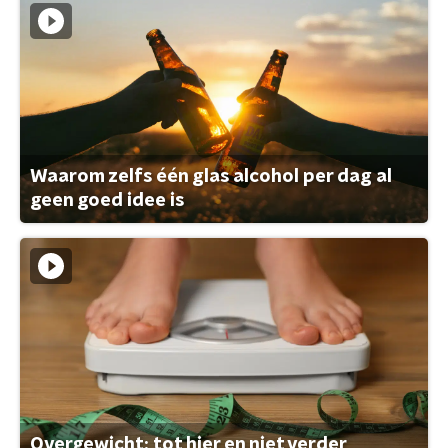
Waarom zelfs één glas alcohol per dag al
geen goed idee is
Overgewicht: tot hier en niet verder