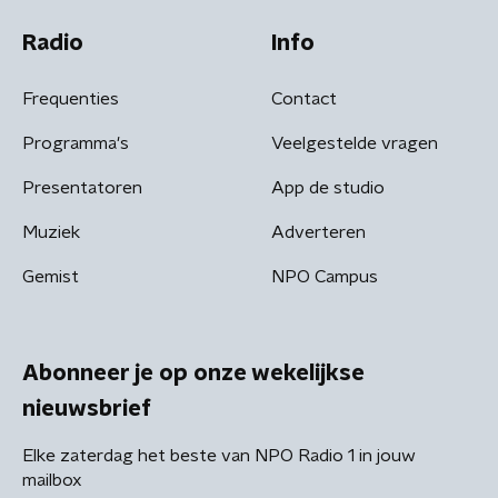
Radio
Info
Frequenties
Contact
Programma's
Veelgestelde vragen
Presentatoren
App de studio
Muziek
Adverteren
Gemist
NPO Campus
Abonneer je op onze wekelijkse
nieuwsbrief
Elke zaterdag het beste van NPO Radio 1 in jouw
mailbox