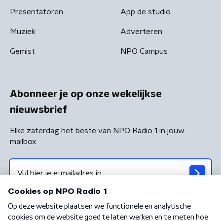
Presentatoren
App de studio
Muziek
Adverteren
Gemist
NPO Campus
Abonneer je op onze wekelijkse
nieuwsbrief
Elke zaterdag het beste van NPO Radio 1 in jouw
mailbox