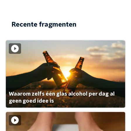
Recente fragmenten
Waarom zelfs één glas alcohol per dag al
geen goed idee is