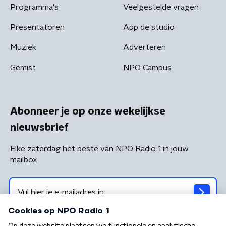
Programma's
Veelgestelde vragen
Presentatoren
App de studio
Muziek
Adverteren
Gemist
NPO Campus
Abonneer je op onze wekelijkse
nieuwsbrief
Elke zaterdag het beste van NPO Radio 1 in jouw
mailbox