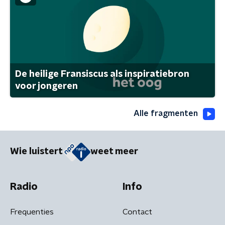
De heilige Fransiscus als inspiratiebron
voor jongeren
Alle fragmenten
Wie luistert
weet meer
Radio
Info
Frequenties
Contact