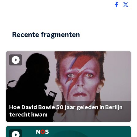
Recente fragmenten
Hoe David Bowie 50 jaar geleden in Berlijn
terecht kwam