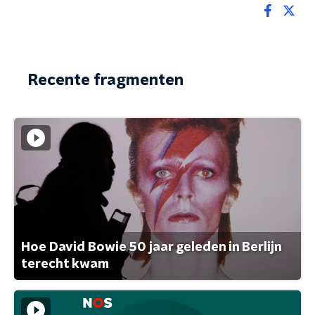
Recente fragmenten
Hoe David Bowie 50 jaar geleden in Berlijn
terecht kwam