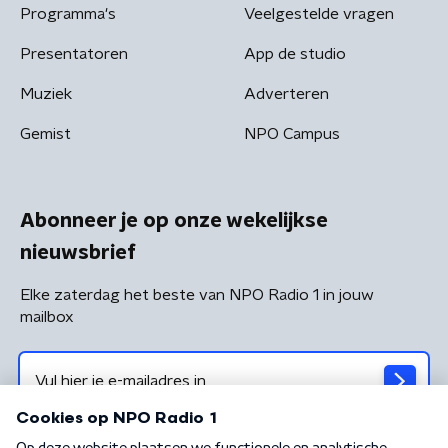
Programma's
Veelgestelde vragen
Presentatoren
App de studio
Muziek
Adverteren
Gemist
NPO Campus
Abonneer je op onze wekelijkse
nieuwsbrief
Elke zaterdag het beste van NPO Radio 1 in jouw
mailbox