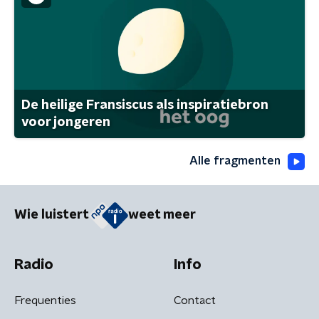
De heilige Fransiscus als inspiratiebron
voor jongeren
Alle fragmenten
Wie luistert
weet meer
Radio
Info
Frequenties
Contact