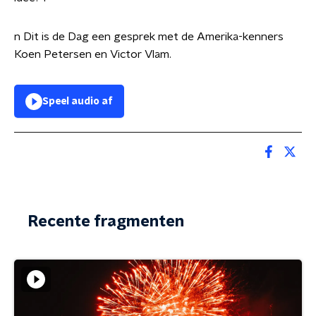
n Dit is de Dag een gesprek met de Amerika-kenners
Koen Petersen en Victor Vlam.
Speel audio af
Recente fragmenten