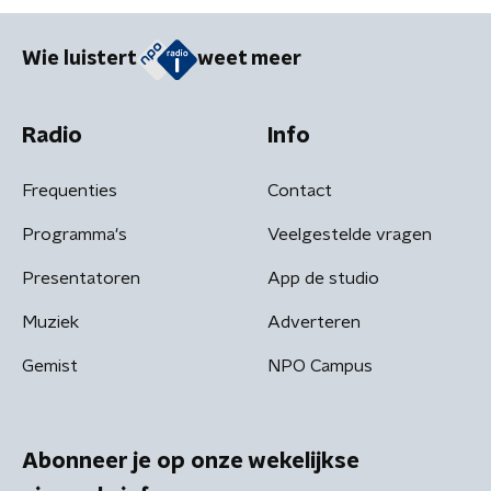
Wie luistert
weet meer
Radio
Info
Frequenties
Contact
Programma's
Veelgestelde vragen
Presentatoren
App de studio
Muziek
Adverteren
Gemist
NPO Campus
Abonneer je op onze wekelijkse