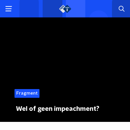
Fragment
Wel of geen impeachment?