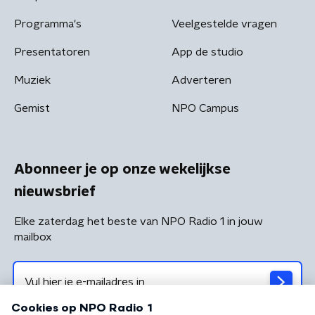
Programma's
Veelgestelde vragen
Presentatoren
App de studio
Muziek
Adverteren
Gemist
NPO Campus
Abonneer je op onze wekelijkse
nieuwsbrief
Elke zaterdag het beste van NPO Radio 1 in jouw
mailbox