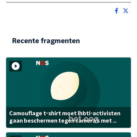
Recente fragmenten
Camouflage t-shirt moet lhbti-activisten
gaan beschermen tegen camera's met ...