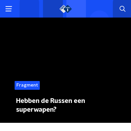
Fragment
Hebben de Russen een
superwapen?