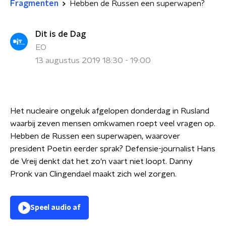
Fragmenten
Hebben de Russen een superwapen?
Dit is de Dag
EO
13 augustus 2019 18:30 - 19:00
Het nucleaire ongeluk afgelopen donderdag in Rusland
waarbij zeven mensen omkwamen roept veel vragen op.
Hebben de Russen een superwapen, waarover
president Poetin eerder sprak? Defensie-journalist Hans
de Vreij denkt dat het zo'n vaart niet loopt. Danny
Pronk van Clingendael maakt zich wel zorgen.
Speel audio af