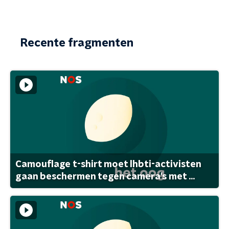
Recente fragmenten
Camouflage t-shirt moet lhbti-activisten
gaan beschermen tegen camera's met ...