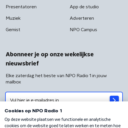
Presentatoren
App de studio
Muziek
Adverteren
Gemist
NPO Campus
Abonneer je op onze wekelijkse
nieuwsbrief
Elke zaterdag het beste van NPO Radio 1 in jouw
mailbox