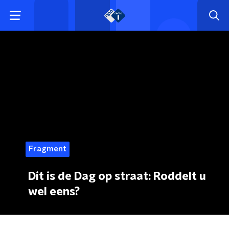
Fragment
Dit is de Dag op straat: Roddelt u
wel eens?