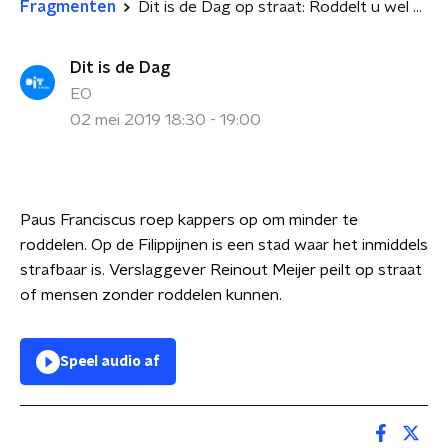
Fragmenten
Dit is de Dag op straat: Roddelt u wel eens?
Dit is de Dag
EO
02 mei 2019 18:30 - 19:00
Paus Franciscus roep kappers op om minder te
roddelen. Op de Filippijnen is een stad waar het inmiddels
strafbaar is. Verslaggever Reinout Meijer peilt op straat
of mensen zonder roddelen kunnen.
Speel audio af