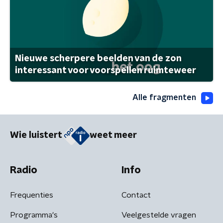
Nieuwe scherpere beelden van de zon
interessant voor voorspellen ruimteweer
Alle fragmenten
Wie luistert
weet meer
Radio
Info
Frequenties
Contact
Programma's
Veelgestelde vragen