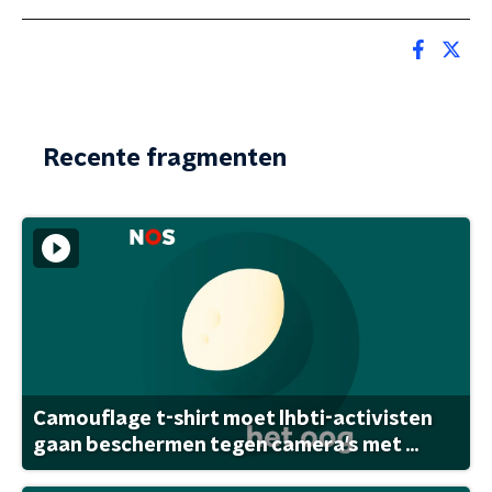
Recente fragmenten
Camouflage t-shirt moet lhbti-activisten
gaan beschermen tegen camera's met ...