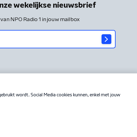
nze wekelijkse nieuwsbrief
 van NPO Radio 1 in jouw mailbox
Cookiebeleid