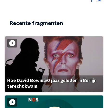
Recente fragmenten
Hoe David Bowie 50 jaar geleden in Berlijn
terecht kwam