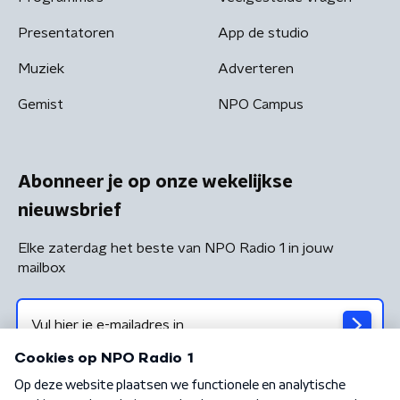
Presentatoren
App de studio
Muziek
Adverteren
Gemist
NPO Campus
Abonneer je op onze wekelijkse
nieuwsbrief
Elke zaterdag het beste van NPO Radio 1 in jouw
mailbox