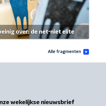
einig over: de net-niet elite
Alle fragmenten
nze wekelijkse nieuwsbrief