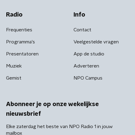
Radio
Info
Frequenties
Contact
Programma's
Veelgestelde vragen
Presentatoren
App de studio
Muziek
Adverteren
Gemist
NPO Campus
Abonneer je op onze wekelijkse
nieuwsbrief
Elke zaterdag het beste van NPO Radio 1 in jouw
mailbox