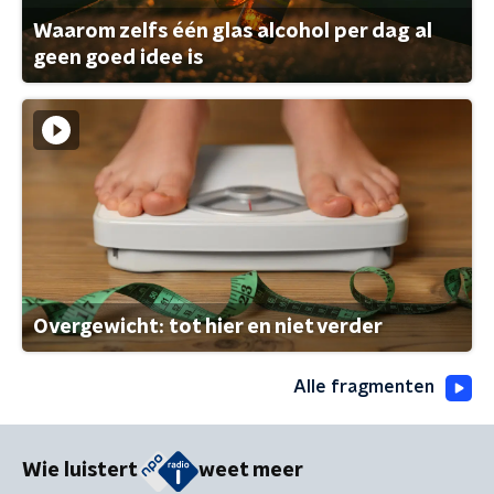
Waarom zelfs één glas alcohol per dag al
geen goed idee is
Overgewicht: tot hier en niet verder
Alle fragmenten
Wie luistert
weet meer