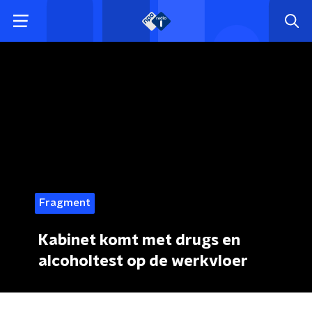
Fragment
Kabinet komt met drugs en
alcoholtest op de werkvloer