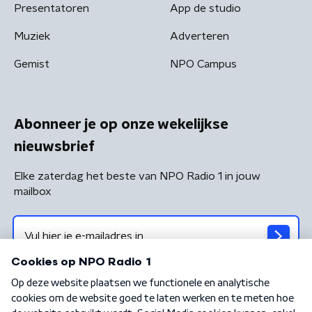
Presentatoren
App de studio
Muziek
Adverteren
Gemist
NPO Campus
Abonneer je op onze wekelijkse
nieuwsbrief
Elke zaterdag het beste van NPO Radio 1 in jouw
mailbox