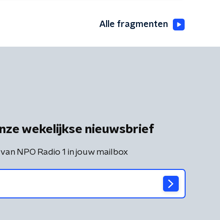
Alle fragmenten
nze wekelijkse nieuwsbrief
 van NPO Radio 1 in jouw mailbox