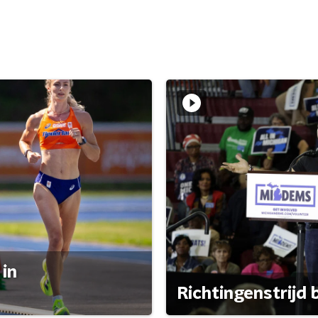
 in
Richtingenstrijd