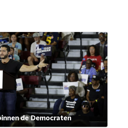
 binnen de Democraten