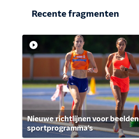
Recente fragmenten
Nieuwe richtlijnen voor beelden
sportprogramma's