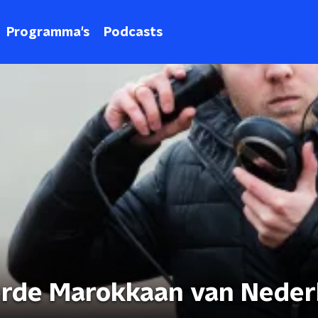
Programma's
Podcasts
erde Marokkaan van Neder