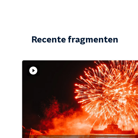
Recente fragmenten