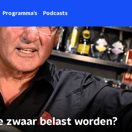
Programma's
Podcasts
te zwaar belast worden?