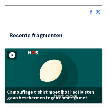
Recente fragmenten
Camouflage t-shirt moet lhbti-activisten
gaan beschermen tegen camera's met ...