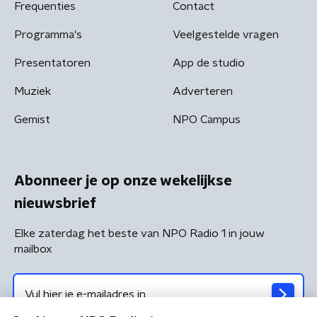
Frequenties
Contact
Programma's
Veelgestelde vragen
Presentatoren
App de studio
Muziek
Adverteren
Gemist
NPO Campus
Abonneer je op onze wekelijkse
nieuwsbrief
Elke zaterdag het beste van NPO Radio 1 in jouw
mailbox