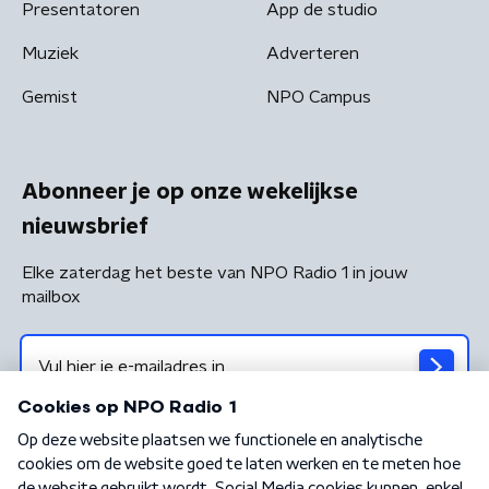
Presentatoren
App de studio
Muziek
Adverteren
Gemist
NPO Campus
Abonneer je op onze wekelijkse
nieuwsbrief
Elke zaterdag het beste van NPO Radio 1 in jouw
mailbox