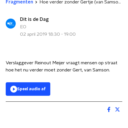
Fragmenten
Hoe verder zonder Gertje (van Samson)?
Dit is de Dag
EO
02 april 2019 18:30 - 19:00
Verslaggever Reinout Meijer vraagt mensen op straat
hoe het nu verder moet zonder Gert, van Samson.
Speel audio af