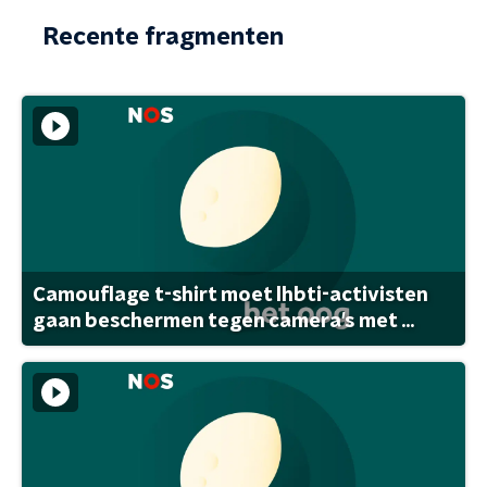
Recente fragmenten
Camouflage t-shirt moet lhbti-activisten
gaan beschermen tegen camera's met ...