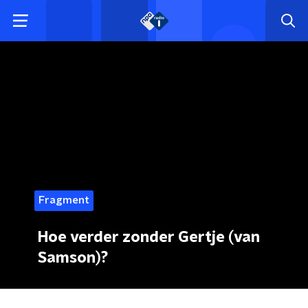
Fragment
Hoe verder zonder Gertje (van
Samson)?