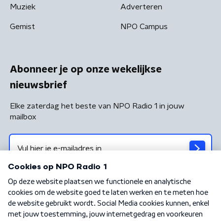
Muziek
Adverteren
Gemist
NPO Campus
Abonneer je op onze wekelijkse
nieuwsbrief
Elke zaterdag het beste van NPO Radio 1 in jouw
mailbox
Algemene voorwaarden
Privacybeleid