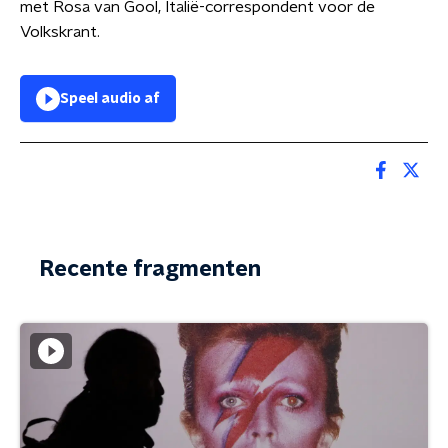
met Rosa van Gool, Italië-correspondent voor de
Volkskrant.
Speel audio af
Recente fragmenten