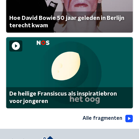
Hoe David Bowie 50 jaar geleden in Berlijn
terecht kwam
De heilige Fransiscus als inspiratiebron
voor jongeren
Alle fragmenten