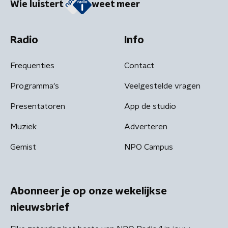
Wie luistert
weet meer
Radio
Info
Frequenties
Contact
Programma's
Veelgestelde vragen
Presentatoren
App de studio
Muziek
Adverteren
Gemist
NPO Campus
Abonneer je op onze wekelijkse
nieuwsbrief