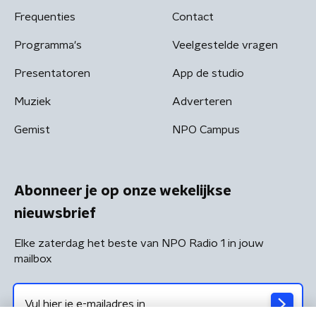
Frequenties
Contact
Programma's
Veelgestelde vragen
Presentatoren
App de studio
Muziek
Adverteren
Gemist
NPO Campus
Abonneer je op onze wekelijkse
nieuwsbrief
Elke zaterdag het beste van NPO Radio 1 in jouw
mailbox