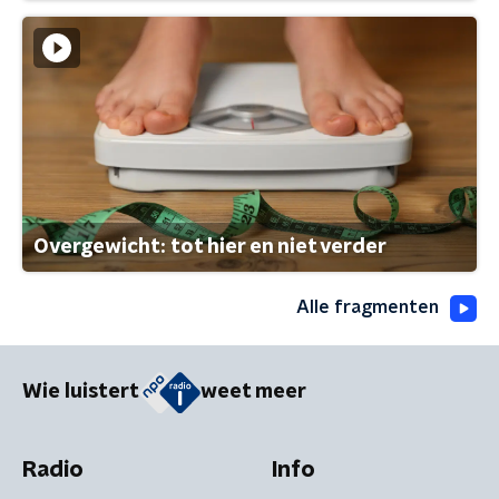
Overgewicht: tot hier en niet verder
Alle fragmenten
Wie luistert
weet meer
Radio
Info