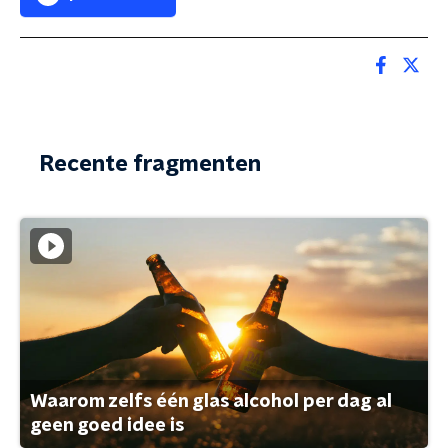
Recente fragmenten
Waarom zelfs één glas alcohol per dag al
geen goed idee is