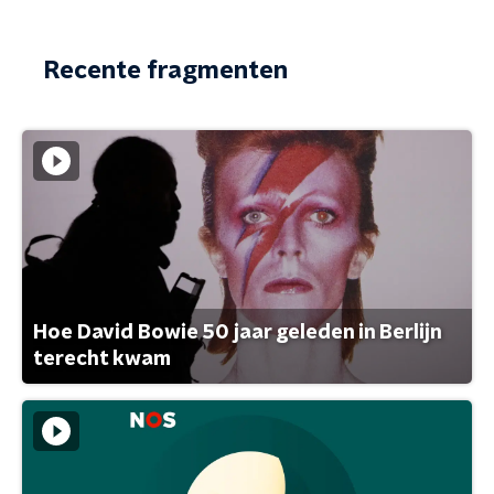
Recente fragmenten
Hoe David Bowie 50 jaar geleden in Berlijn
terecht kwam