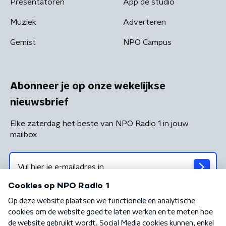
Presentatoren
App de studio
Muziek
Adverteren
Gemist
NPO Campus
Abonneer je op onze wekelijkse
nieuwsbrief
Elke zaterdag het beste van NPO Radio 1 in jouw
mailbox