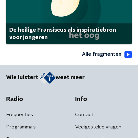
De heilige Fransiscus als inspiratiebron
voor jongeren
Alle fragmenten
Wie luistert
weet meer
Radio
Info
Frequenties
Contact
Programma's
Veelgestelde vragen