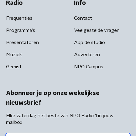
Radio
Info
Frequenties
Contact
Programma's
Veelgestelde vragen
Presentatoren
App de studio
Muziek
Adverteren
Gemist
NPO Campus
Abonneer je op onze wekelijkse
nieuwsbrief
Elke zaterdag het beste van NPO Radio 1 in jouw
mailbox