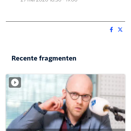
27 mei 2020 18:30 - 19:00
Recente fragmenten