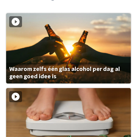
Waarom zelfs één glas alcohol per dag al
geen goed idee is