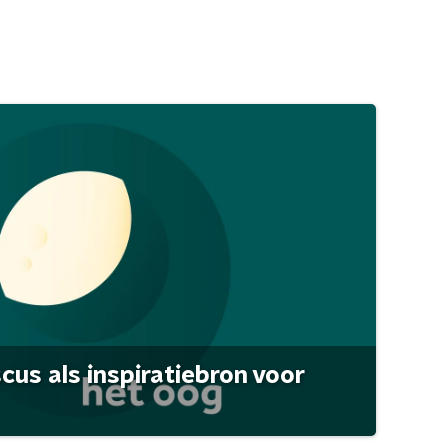
scus als inspiratiebron voor