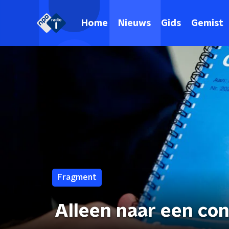
Home
Nieuws
Gids
Gemist
Fragment
Alleen naar een con