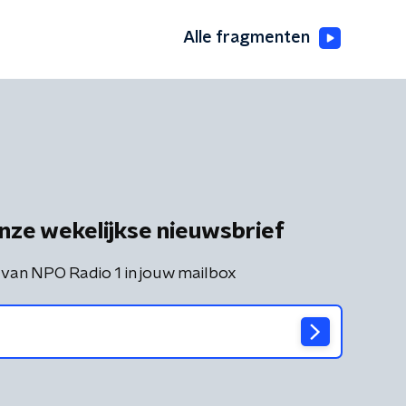
Alle fragmenten
nze wekelijkse nieuwsbrief
 van NPO Radio 1 in jouw mailbox