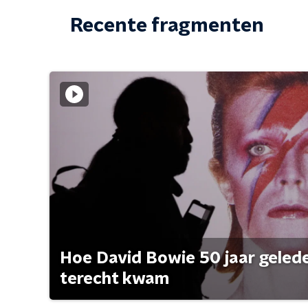
Recente fragmenten
Hoe David Bowie 50 jaar geleden
terecht kwam