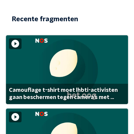
Recente fragmenten
Camouflage t-shirt moet lhbti-activisten
gaan beschermen tegen camera's met ...