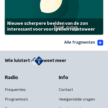
Nieuwe scherpere beelden van de zon
interessant voor voorspellen ruimteweer
Alle fragmenten
Wie luistert
weet meer
Radio
Info
Frequenties
Contact
Programma's
Veelgestelde vragen