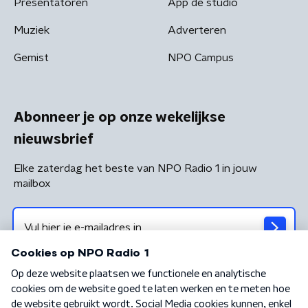
Presentatoren
App de studio
Muziek
Adverteren
Gemist
NPO Campus
Abonneer je op onze wekelijkse
nieuwsbrief
Elke zaterdag het beste van NPO Radio 1 in jouw
mailbox