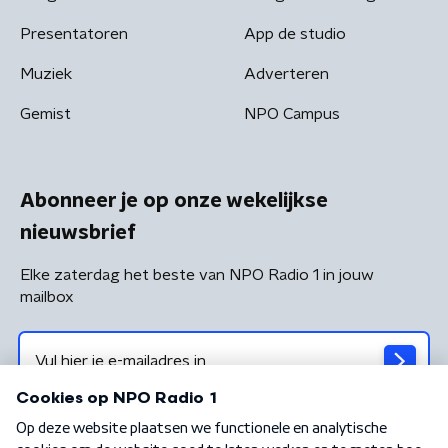
Presentatoren
App de studio
Muziek
Adverteren
Gemist
NPO Campus
Abonneer je op onze wekelijkse
nieuwsbrief
Elke zaterdag het beste van NPO Radio 1 in jouw
mailbox