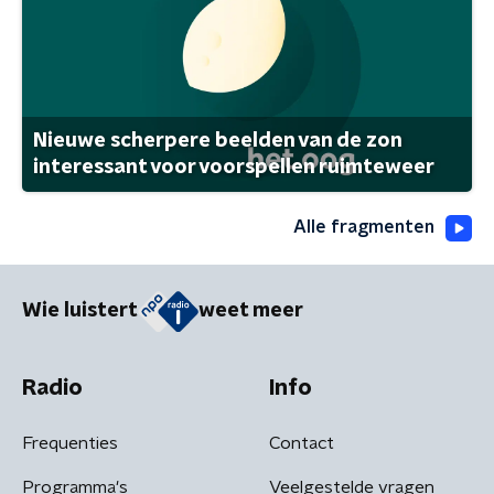
Nieuwe scherpere beelden van de zon
interessant voor voorspellen ruimteweer
Alle fragmenten
Wie luistert
weet meer
Radio
Info
Frequenties
Contact
Programma's
Veelgestelde vragen