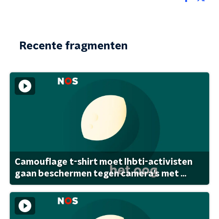
Recente fragmenten
Camouflage t-shirt moet lhbti-activisten
gaan beschermen tegen camera's met ...