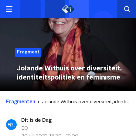
Fragment
Jolande Withuis over diversiteit,
identiteitspolitiek en feminisme
Fragmenten
Jolande Withuis over diversiteit, identiteitspolitiek en feminisme
Dit is de Dag
EO