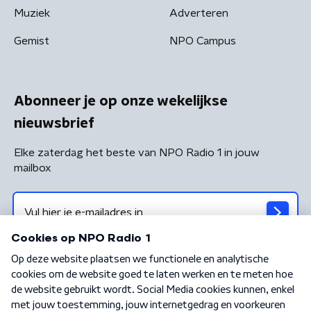
Muziek
Adverteren
Gemist
NPO Campus
Abonneer je op onze wekelijkse
nieuwsbrief
Elke zaterdag het beste van NPO Radio 1 in jouw
mailbox
Algemene voorwaarden
Privacybeleid