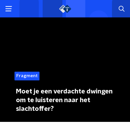
Fragment
Moet je een verdachte dwingen
om te luisteren naar het
slachtoffer?