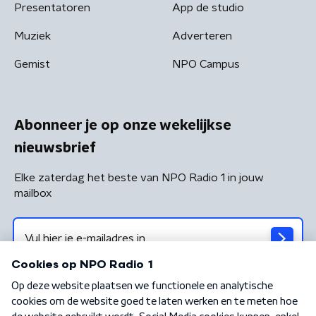
Presentatoren
App de studio
Muziek
Adverteren
Gemist
NPO Campus
Abonneer je op onze wekelijkse
nieuwsbrief
Elke zaterdag het beste van NPO Radio 1 in jouw
mailbox