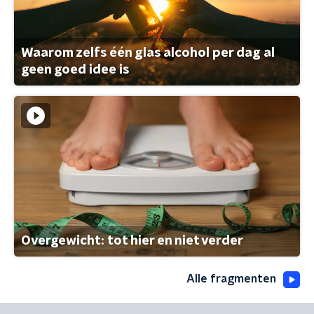
Waarom zelfs één glas alcohol per dag al
geen goed idee is
Overgewicht: tot hier en niet verder
Alle fragmenten