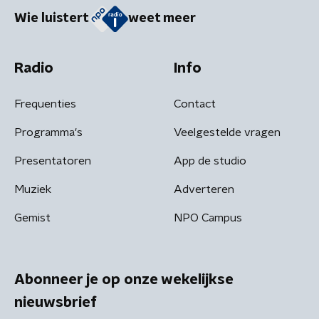
Wie luistert
weet meer
Radio
Info
Frequenties
Contact
Programma's
Veelgestelde vragen
Presentatoren
App de studio
Muziek
Adverteren
Gemist
NPO Campus
Abonneer je op onze wekelijkse
nieuwsbrief