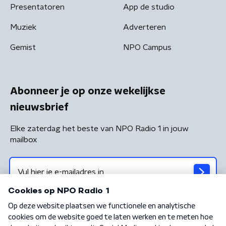
Presentatoren
App de studio
Muziek
Adverteren
Gemist
NPO Campus
Abonneer je op onze wekelijkse
nieuwsbrief
Elke zaterdag het beste van NPO Radio 1 in jouw
mailbox