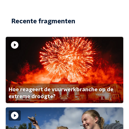
Recente fragmenten
Hoe reageert de vuurwerkbranche op de
extreme droogte?