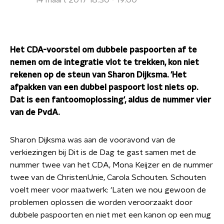
14 maart 2017 18:30 - 19:00
Het CDA-voorstel om dubbele paspoorten af te
nemen om de integratie vlot te trekken, kon niet
rekenen op de steun van Sharon Dijksma. 'Het
afpakken van een dubbel paspoort lost niets op.
Dat is een fantoomoplossing', aldus de nummer vier
van de PvdA.
Sharon Dijksma was aan de vooravond van de
verkiezingen bij Dit is de Dag te gast samen met de
nummer twee van het CDA, Mona Keijzer en de nummer
twee van de ChristenUnie, Carola Schouten. Schouten
voelt meer voor maatwerk: 'Laten we nou gewoon de
problemen oplossen die worden veroorzaakt door
dubbele paspoorten en niet met een kanon op een mug