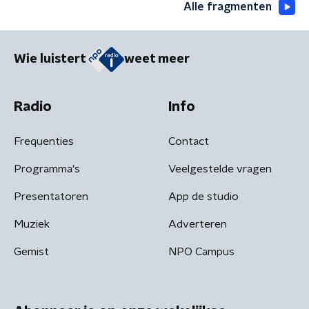
Alle fragmenten
Wie luistert
weet meer
Radio
Info
Frequenties
Contact
Programma's
Veelgestelde vragen
Presentatoren
App de studio
Muziek
Adverteren
Gemist
NPO Campus