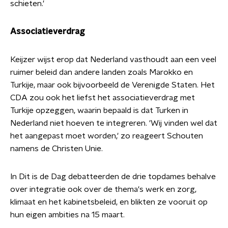
schieten.'
Associatieverdrag
Keijzer wijst erop dat Nederland vasthoudt aan een veel
ruimer beleid dan andere landen zoals Marokko en
Turkije, maar ook bijvoorbeeld de Verenigde Staten. Het
CDA zou ook het liefst het associatieverdrag met
Turkije opzeggen, waarin bepaald is dat Turken in
Nederland niet hoeven te integreren. 'Wij vinden wel dat
het aangepast moet worden,' zo reageert Schouten
namens de Christen Unie.
In Dit is de Dag debatteerden de drie topdames behalve
over integratie ook over de thema's werk en zorg,
klimaat en het kabinetsbeleid, en blikten ze vooruit op
hun eigen ambities na 15 maart.