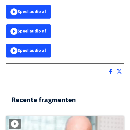
Speel audio af
Speel audio af
Speel audio af
Recente fragmenten