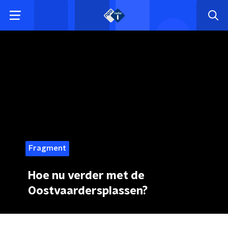
Fragment
Hoe nu verder met de
Oostvaardersplassen?