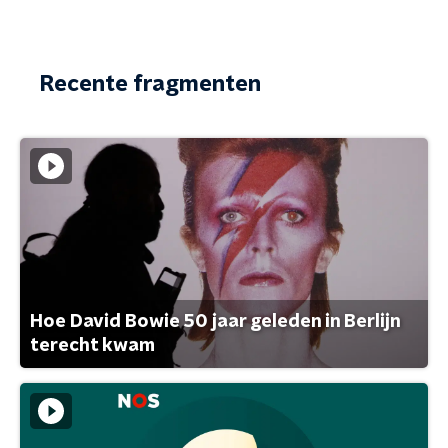
Recente fragmenten
Hoe David Bowie 50 jaar geleden in Berlijn
terecht kwam