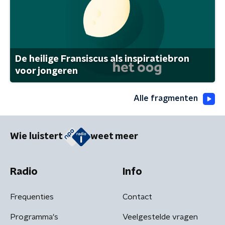
De heilige Fransiscus als inspiratiebron
voor jongeren
Alle fragmenten
Wie luistert
weet meer
Radio
Info
Frequenties
Contact
Programma's
Veelgestelde vragen