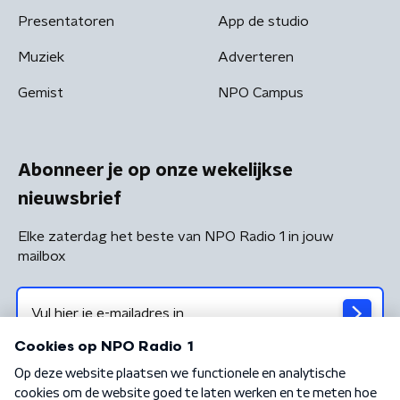
Presentatoren
App de studio
Muziek
Adverteren
Gemist
NPO Campus
Abonneer je op onze wekelijkse
nieuwsbrief
Elke zaterdag het beste van NPO Radio 1 in jouw
mailbox