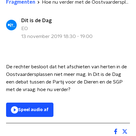
Fragmenten
Hoe nu verder met de Oostvaardersplassen?
Dit is de Dag
EO
13 november 2019 18:30 - 19:00
De rechter besloot dat het afschieten van herten in de
Oostvaardersplassen niet meer mag. In Dit is de Dag
een debat tussen de Partij voor de Dieren en de SGP
met de vraag: hoe nu verder?
Speel audio af