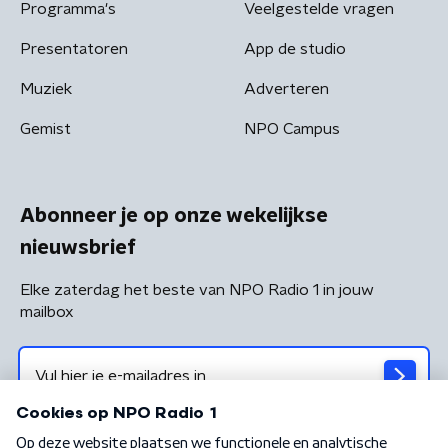
Programma's
Veelgestelde vragen
Presentatoren
App de studio
Muziek
Adverteren
Gemist
NPO Campus
Abonneer je op onze wekelijkse
nieuwsbrief
Elke zaterdag het beste van NPO Radio 1 in jouw
mailbox