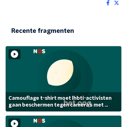
Recente fragmenten
Camouflage t-shirt moet lhbti-activisten
gaan beschermen tegen camera's met ...