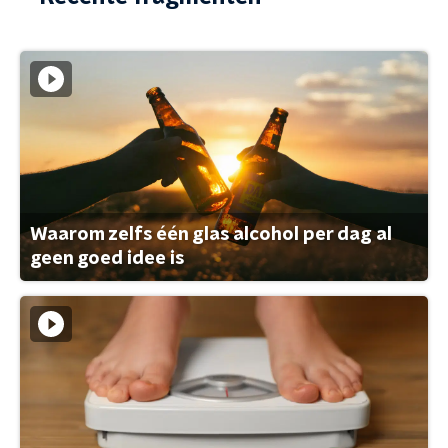
Waarom zelfs één glas alcohol per dag al
geen goed idee is