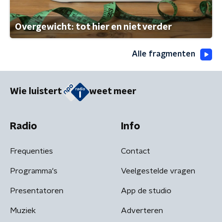
Overgewicht: tot hier en niet verder
Alle fragmenten
Wie luistert
weet meer
Radio
Info
Frequenties
Contact
Programma's
Veelgestelde vragen
Presentatoren
App de studio
Muziek
Adverteren