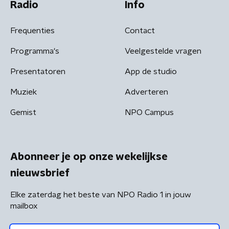
Radio
Info
Frequenties
Contact
Programma's
Veelgestelde vragen
Presentatoren
App de studio
Muziek
Adverteren
Gemist
NPO Campus
Abonneer je op onze wekelijkse
nieuwsbrief
Elke zaterdag het beste van NPO Radio 1 in jouw
mailbox