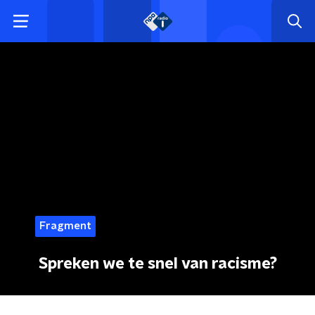
Fragment
Spreken we te snel van racisme?