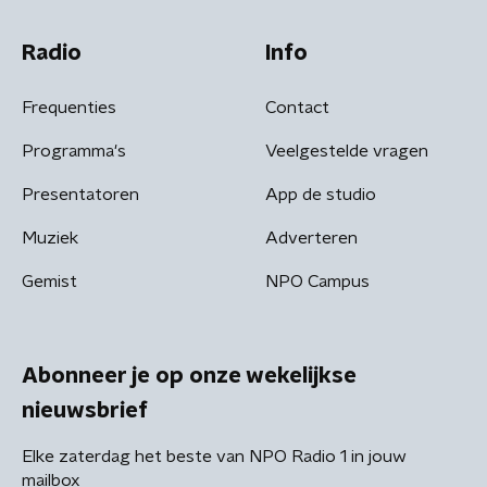
Radio
Info
Frequenties
Contact
Programma's
Veelgestelde vragen
Presentatoren
App de studio
Muziek
Adverteren
Gemist
NPO Campus
Abonneer je op onze wekelijkse
nieuwsbrief
Elke zaterdag het beste van NPO Radio 1 in jouw
mailbox