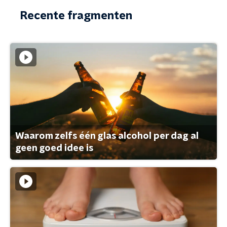
Recente fragmenten
Waarom zelfs één glas alcohol per dag al
geen goed idee is