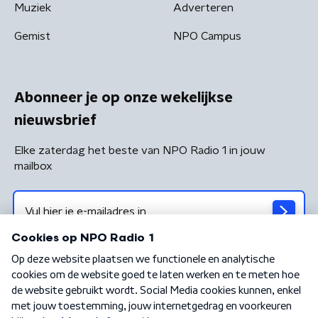
Muziek
Adverteren
Gemist
NPO Campus
Abonneer je op onze wekelijkse
nieuwsbrief
Elke zaterdag het beste van NPO Radio 1 in jouw
mailbox
Algemene voorwaarden
Privacybeleid