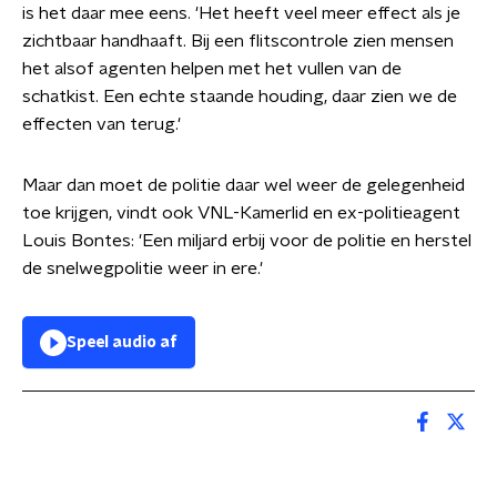
is het daar mee eens. 'Het heeft veel meer effect als je
zichtbaar handhaaft. Bij een flitscontrole zien mensen
het alsof agenten helpen met het vullen van de
schatkist. Een echte staande houding, daar zien we de
effecten van terug.'
Maar dan moet de politie daar wel weer de gelegenheid
toe krijgen, vindt ook VNL-Kamerlid en ex-politieagent
Louis Bontes: 'Een miljard erbij voor de politie en herstel
de snelwegpolitie weer in ere.'
Speel audio af