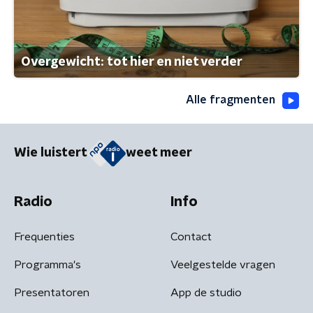
Overgewicht: tot hier en niet verder
Alle fragmenten
Wie luistert
weet meer
Radio
Info
Frequenties
Contact
Programma's
Veelgestelde vragen
Presentatoren
App de studio