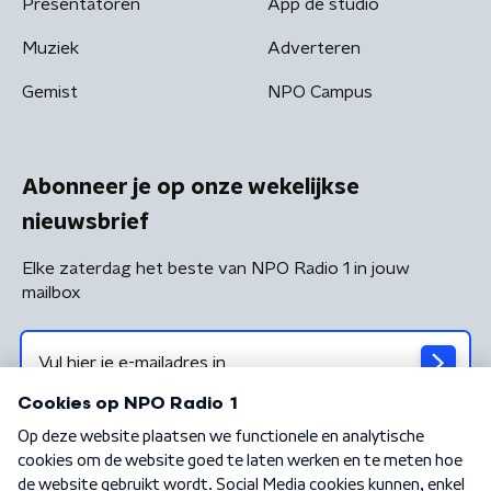
Presentatoren
App de studio
Muziek
Adverteren
Gemist
NPO Campus
Abonneer je op onze wekelijkse
nieuwsbrief
Elke zaterdag het beste van NPO Radio 1 in jouw
mailbox