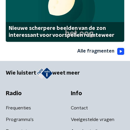
Nieuwe scherpere beelden van de zon
interessant voor voorspellen ruimteweer
Alle fragmenten
Wie luistert
weet meer
Radio
Info
Frequenties
Contact
Programma's
Veelgestelde vragen