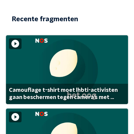
Recente fragmenten
Camouflage t-shirt moet lhbti-activisten
gaan beschermen tegen camera's met ...