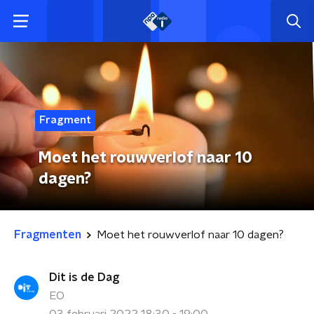
Fragment
Moet het rouwverlof naar 10
dagen?
Fragmenten
Moet het rouwverlof naar 10 dagen?
Dit is de Dag
EO