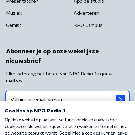
Presentatoren
App de studio
Muziek
Adverteren
Gemist
NPO Campus
Abonneer je op onze wekelijkse
nieuwsbrief
Elke zaterdag het beste van NPO Radio 1 in jouw
mailbox