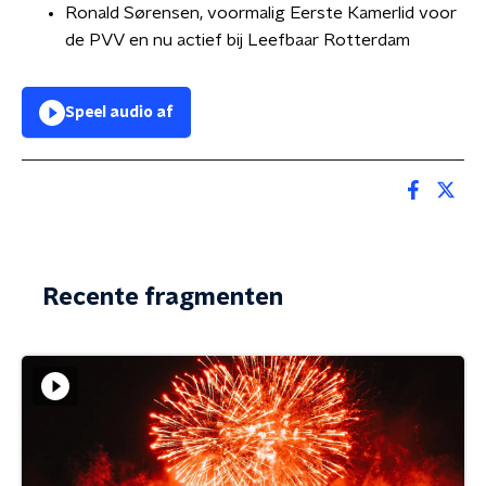
Ronald Sørensen, voormalig Eerste Kamerlid voor
de PVV en nu actief bij Leefbaar Rotterdam
Speel audio af
Recente fragmenten