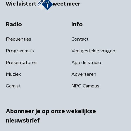
Wie luistert
weet meer
Radio
Info
Frequenties
Contact
Programma's
Veelgestelde vragen
Presentatoren
App de studio
Muziek
Adverteren
Gemist
NPO Campus
Abonneer je op onze wekelijkse
nieuwsbrief