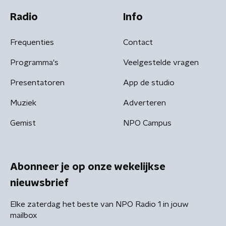
Radio
Info
Frequenties
Contact
Programma's
Veelgestelde vragen
Presentatoren
App de studio
Muziek
Adverteren
Gemist
NPO Campus
Abonneer je op onze wekelijkse
nieuwsbrief
Elke zaterdag het beste van NPO Radio 1 in jouw
mailbox