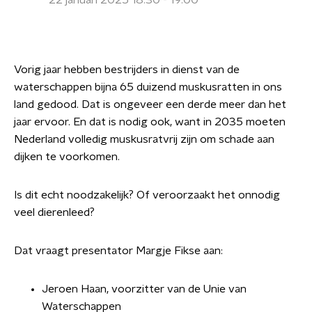
22 januari 2025 18:30 - 19:00
Vorig jaar hebben bestrijders in dienst van de
waterschappen bijna 65 duizend muskusratten in ons
land gedood. Dat is ongeveer een derde meer dan het
jaar ervoor. En dat is nodig ook, want in 2035 moeten
Nederland volledig muskusratvrij zijn om schade aan
dijken te voorkomen.
Is dit echt noodzakelijk? Of veroorzaakt het onnodig
veel dierenleed?
Dat vraagt presentator Margje Fikse aan:
Jeroen Haan, voorzitter van de Unie van
Waterschappen