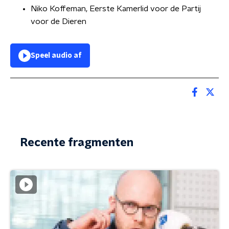
Niko Koffeman, Eerste Kamerlid voor de Partij
voor de Dieren
Speel audio af
Recente fragmenten