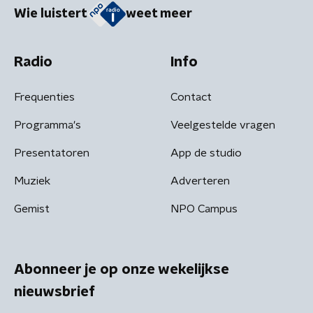
Wie luistert
weet meer
Radio
Info
Frequenties
Contact
Programma's
Veelgestelde vragen
Presentatoren
App de studio
Muziek
Adverteren
Gemist
NPO Campus
Abonneer je op onze wekelijkse
nieuwsbrief